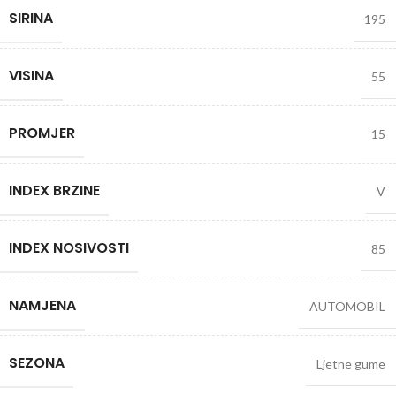
SIRINA
195
VISINA
55
PROMJER
15
INDEX BRZINE
V
INDEX NOSIVOSTI
85
NAMJENA
AUTOMOBIL
SEZONA
Ljetne gume