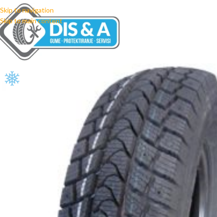
Skip to navigation
Skip to main content