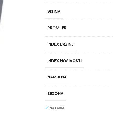
VISINA
PROMJER
INDEX BRZINE
INDEX NOSIVOSTI
NAMJENA
SEZONA
Na zalihi