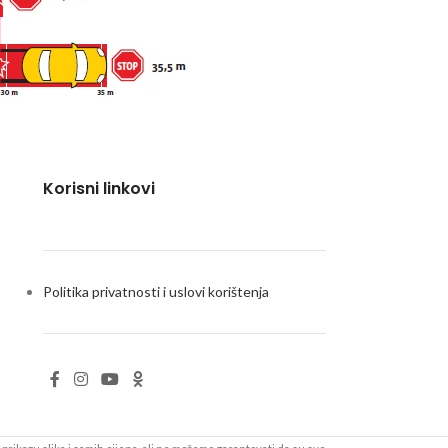
Korisni linkovi
Politika privatnosti i uslovi korištenja