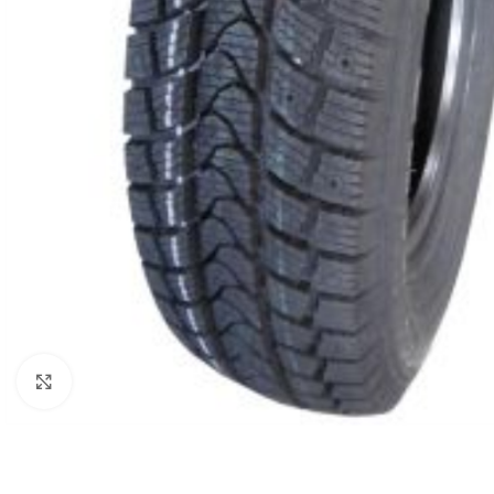
Click to enlarge