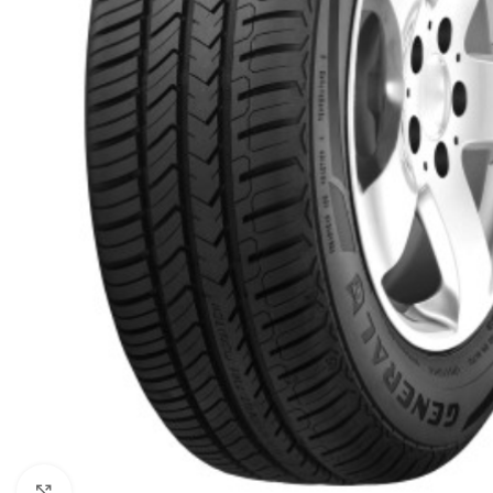
Click to enlarge