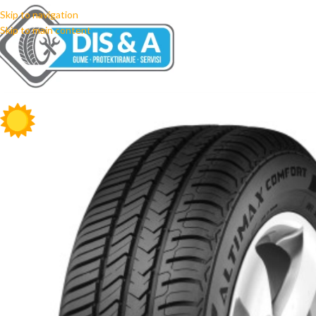
Skip to navigation
Skip to main content