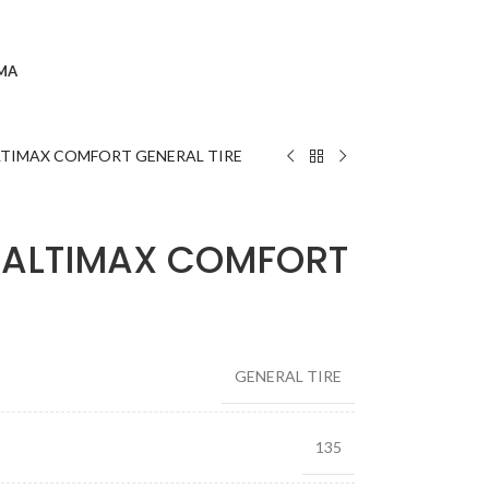
MA
ALTIMAX COMFORT GENERAL TIRE
T ALTIMAX COMFORT
GENERAL TIRE
135