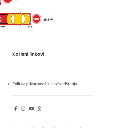
Korisni linkovi
Politika privatnosti i uslovi korištenja