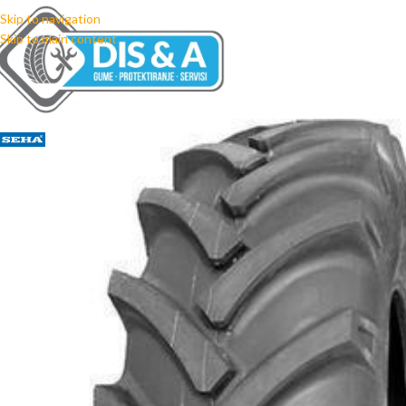
Skip to navigation
Skip to main content