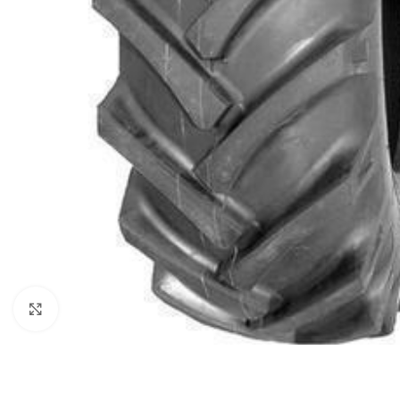
Click to enlarge