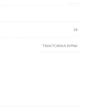
24
TRAKTORSKA RIPNA